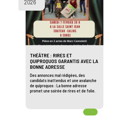
2026
THÉÂTRE : RIRES ET
QUIPROQUOS GARANTIS AVEC LA
BONNE ADRESSE
Des annonces mal rédigées, des
candidats inattendus et une avalanche
de quiproquos : La bonne adresse
promet une soirée de rires et de folie.