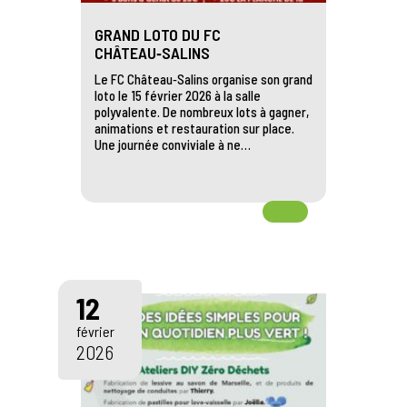
GRAND LOTO DU FC
CHÂTEAU‑SALINS
Le FC Château‑Salins organise son grand
loto le 15 février 2026 à la salle
polyvalente. De nombreux lots à gagner,
animations et restauration sur place.
Une journée conviviale à ne…
12
février
2026