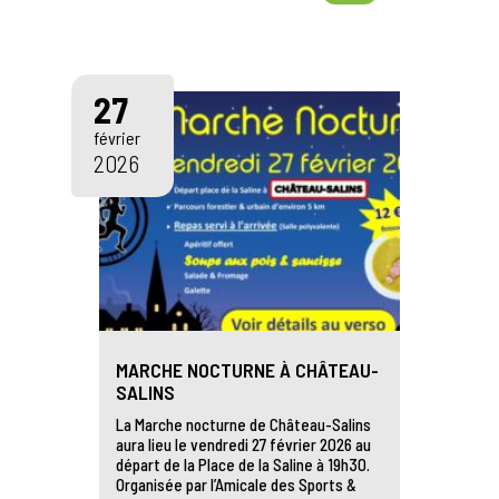
27
février
2026
MARCHE NOCTURNE À CHÂTEAU-
SALINS
La Marche nocturne de Château-Salins
aura lieu le vendredi 27 février 2026 au
départ de la Place de la Saline à 19h30.
Organisée par l’Amicale des Sports &