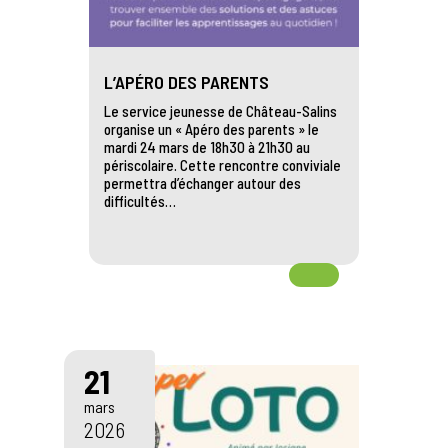
L’APÉRO DES PARENTS
Le service jeunesse de Château-Salins
organise un « Apéro des parents » le
mardi 24 mars de 18h30 à 21h30 au
périscolaire. Cette rencontre conviviale
permettra d’échanger autour des
difficultés…
21
mars
2026