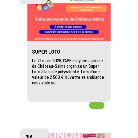
SUPER LOTO
Le 21 mars 2026, l’APE du lycée agricole
de Château-Salins organise un Super
Loto à la salle polyvalente. Lots d’une
valeur de 2 500 €, buvette et ambiance
conviviale au…