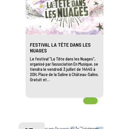
FESTIVAL LA TÊTE DANS LES
NUAGES
Le festival "La Tête dans les Nuages",
organisé par l’association En Musique, se
tiendra le vendredi 3 juillet de 14h45 à
20H, Place de la Saline à Château-Salins.
Gratuit et…