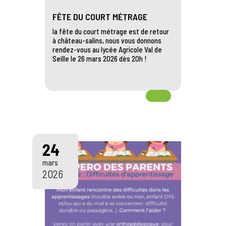
FÊTE DU COURT MÉTRAGE
la fête du court métrage est de retour
à château-salins, nous vous donnons
rendez-vous au lycée Agricole Val de
Seille le 26 mars 2026 dès 20h !
24
mars
2026