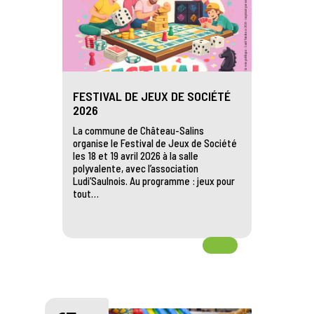
FESTIVAL DE JEUX DE SOCIÉTÉ
2026
La commune de Château-Salins
organise le Festival de Jeux de Société
les 18 et 19 avril 2026 à la salle
polyvalente, avec l’association
Ludi’Saulnois. Au programme : jeux pour
tout…