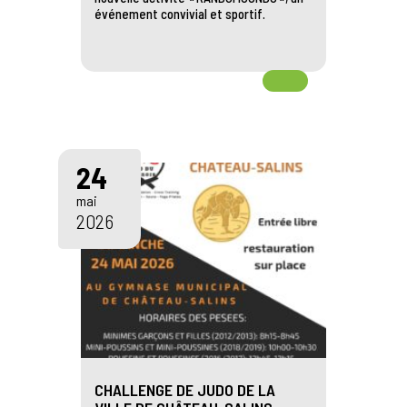
événement convivial et sportif.
24
mai
2026
CHALLENGE DE JUDO DE LA