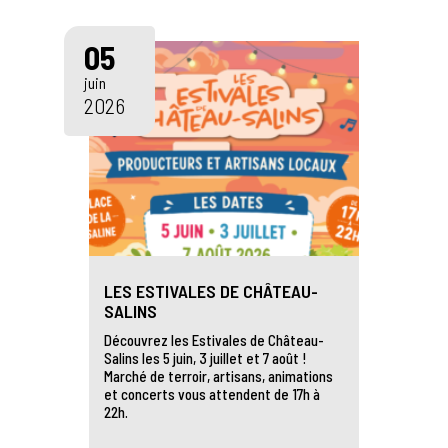
05
juin
2026
LES ESTIVALES DE CHÂTEAU-
SALINS
Découvrez les Estivales de Château-
Salins les 5 juin, 3 juillet et 7 août !
Marché de terroir, artisans, animations
et concerts vous attendent de 17h à
22h.