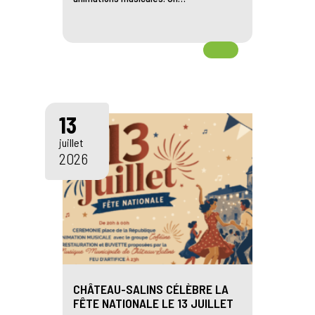
13
juillet
2026
CHÂTEAU-SALINS CÉLÈBRE LA
FÊTE NATIONALE LE 13 JUILLET