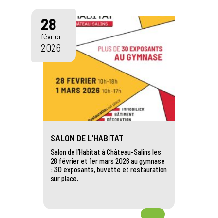
28
février
2026
SALON DE L’HABITAT
Salon de l’Habitat à Château-Salins les
28 février et 1er mars 2026 au gymnase
: 30 exposants, buvette et restauration
sur place.