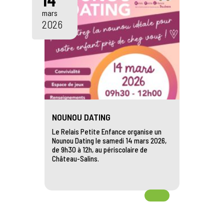
14
mars
2026
NOUNOU DATING
Le Relais Petite Enfance organise un
Nounou Dating le samedi 14 mars 2026,
de 9h30 à 12h, au périscolaire de
Château-Salins.