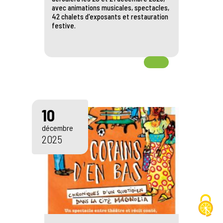
avec animations musicales, spectacles,
42 chalets d'exposants et restauration
festive.
10
décembre
2025