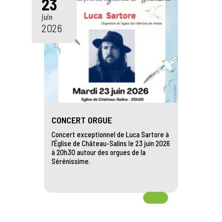
23
juin
2026
CONCERT ORGUE
Concert exceptionnel de Luca Sartore à
l’Église de Château-Salins le 23 juin 2026
à 20h30 autour des orgues de la
Sérénissime.