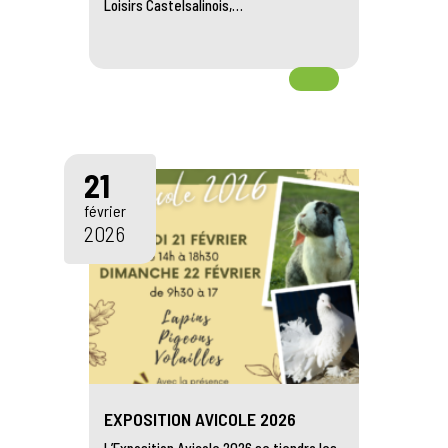
Loisirs Castelsalinois,…
21
février
2026
EXPOSITION AVICOLE 2026