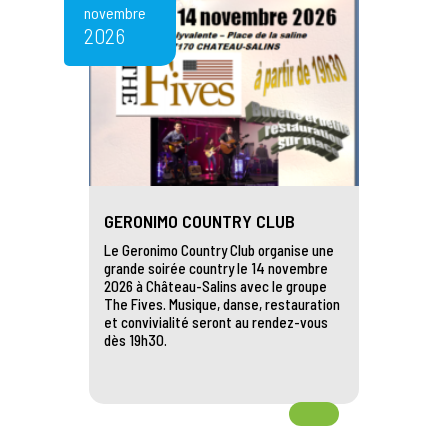
novembre
2026
GERONIMO COUNTRY CLUB
Le Geronimo Country Club organise une
grande soirée country le 14 novembre
2026 à Château-Salins avec le groupe
The Fives. Musique, danse, restauration
et convivialité seront au rendez-vous
dès 19h30.