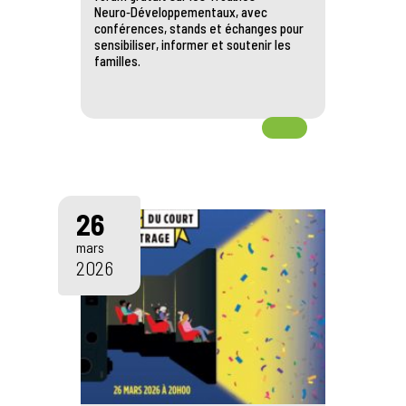
Neuro‑Développementaux, avec
conférences, stands et échanges pour
sensibiliser, informer et soutenir les
familles.
26
mars
2026