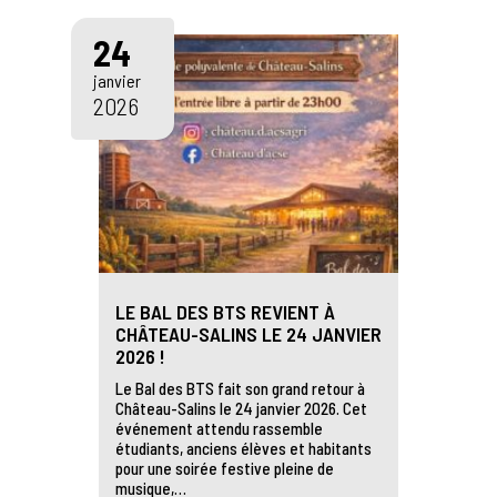
24
janvier
2026
LE BAL DES BTS REVIENT À
CHÂTEAU-SALINS LE 24 JANVIER
2026 !
Le Bal des BTS fait son grand retour à
Château-Salins le 24 janvier 2026. Cet
événement attendu rassemble
étudiants, anciens élèves et habitants
pour une soirée festive pleine de
musique,…