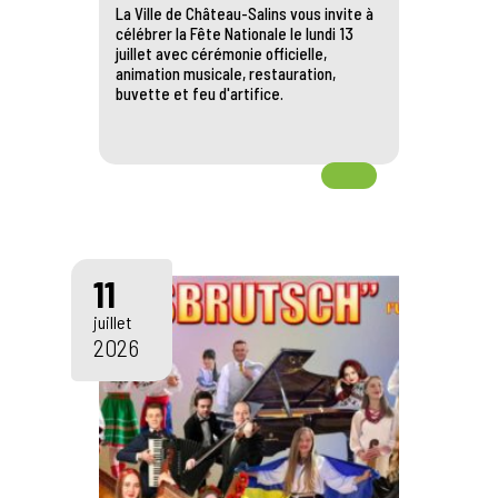
La Ville de Château-Salins vous invite à
célébrer la Fête Nationale le lundi 13
juillet avec cérémonie officielle,
animation musicale, restauration,
buvette et feu d'artifice.
11
juillet
2026