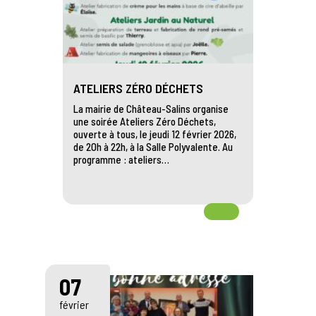
ATELIERS ZÉRO DÉCHETS
La mairie de Château-Salins organise
une soirée Ateliers Zéro Déchets,
ouverte à tous, le jeudi 12 février 2026,
de 20h à 22h, à la Salle Polyvalente. Au
programme : ateliers…
07
février