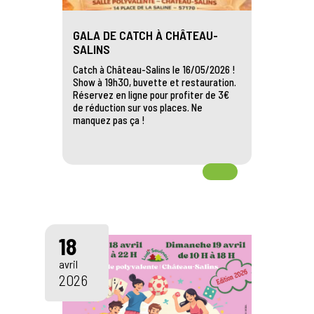
GALA DE CATCH À CHÂTEAU-
SALINS
Catch à Château-Salins le 16/05/2026 !
Show à 19h30, buvette et restauration.
Réservez en ligne pour profiter de 3€
de réduction sur vos places. Ne
manquez pas ça !
18
avril
2026