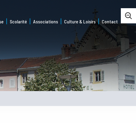
se
Scolarité
Associations
Culture & Loisirs
Contact