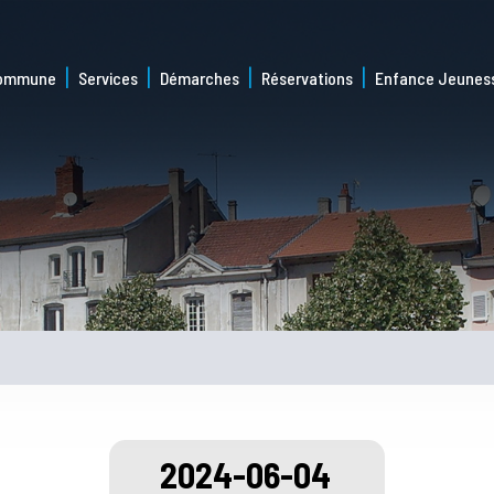
commune
Services
Démarches
Réservations
Enfance Jeunes
2024-06-04