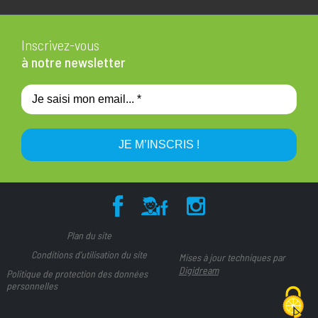
Inscrivez-vous
à notre newsletter
Plan du site
Conditions d’utilisation du site
Mises à jour techniques par
Digidream
Politique de protection des données
personnelles