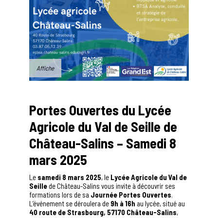
Affiche
Portes Ouvertes du Lycée
Agricole du Val de Seille de
Château-Salins – Samedi 8
mars 2025
Le
samedi 8 mars 2025
, le
Lycée Agricole du Val de
Seille
de Château-Salins vous invite à découvrir ses
formations lors de sa
Journée Portes Ouvertes
.
L’événement se déroulera de
9h à 16h
au lycée, situé au
40 route de Strasbourg, 57170 Château-Salins
,