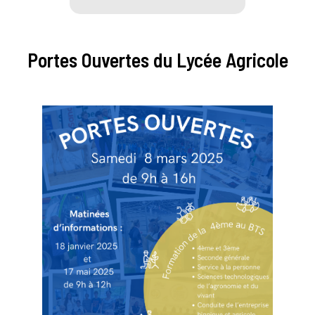
Portes Ouvertes du Lycée Agricole