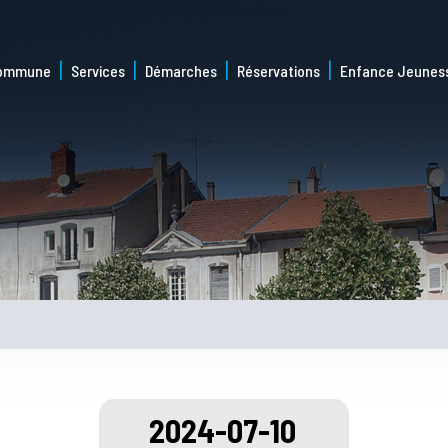
commune
Services
Démarches
Réservations
Enfance Jeunes
2024-07-10