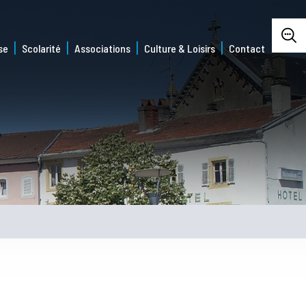
se
Scolarité
Associations
Culture & Loisirs
Contact