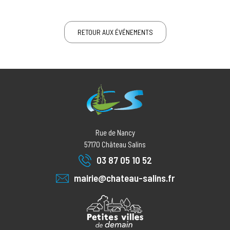
RETOUR AUX ÉVÉNEMENTS
Rue de Nancy
57170
Château Salins
03 87 05 10 52
mairie@chateau-salins.fr