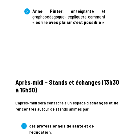
Anne Pinter
, enseignante et
graphopédagogue, expliquera comment
« écrire avec plaisir c’est possible »
Après‑midi – Stands et échanges (13h30
à 16h30)
L’après‑midi sera consacré à un espace d’
échanges et de
rencontres
autour de stands animés par :
des
professionnels de santé et de
l’éducation
,