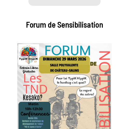
Forum de Sensibilisation