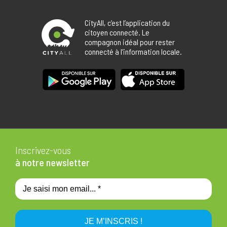
CityAll, c’est l’application du
citoyen connecté. Le
compagnon idéal pour rester
connecté à l’information locale.
Inscrivez-vous
à notre newsletter