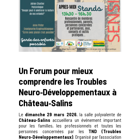
Un Forum pour mieux
comprendre les Troubles
Neuro‑Développementaux à
Château‑Salins
Le
dimanche 29 mars 2026
, la salle polyvalente de
Château‑Salins
accueillera un événement important
pour les familles, les professionnels et toutes les
personnes concernées par les
TND (Troubles
Neuro‑Développementaux)
. Organisé par l’association