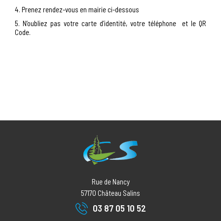
4. Prenez rendez-vous en mairie ci-dessous
5. N’oubliez pas votre carte d’identité, votre téléphone et le QR
Code.
Rue de Nancy
57170
Château Salins
03 87 05 10 52