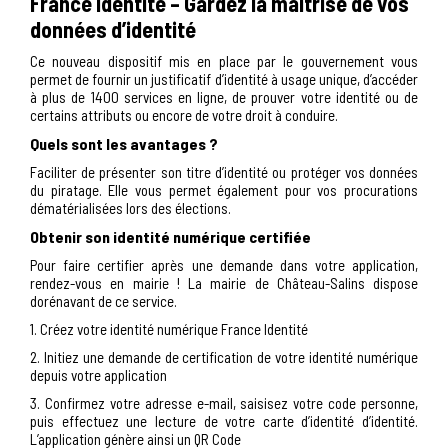
France Identité – Gardez la maîtrise de vos
données d’identité
Ce nouveau dispositif mis en place par le gouvernement vous
permet de fournir un justificatif d’identité à usage unique, d’accéder
à plus de 1400 services en ligne, de prouver votre identité ou de
certains attributs ou encore de votre droit à conduire.
Quels sont les avantages ?
Faciliter de présenter son titre d’identité ou protéger vos données
du piratage. Elle vous permet également pour vos procurations
dématérialisées lors des élections.
Obtenir son identité numérique certifiée
Pour faire certifier après une demande dans votre application,
rendez-vous en mairie ! La mairie de Château-Salins dispose
dorénavant de ce service.
1. Créez votre identité numérique France Identité
2. Initiez une demande de certification de votre identité numérique
depuis votre application
3. Confirmez votre adresse e-mail, saisisez votre code personne,
puis effectuez une lecture de votre carte d’identité d’identité.
L’application génère ainsi un QR Code