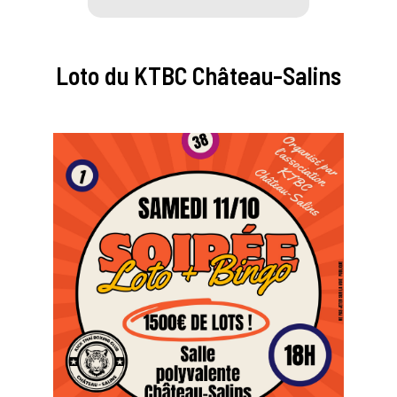
Loto du KTBC Château-Salins