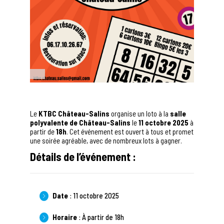
Le
KTBC Château-Salins
organise un loto à la
salle
polyvalente de Château-Salins
le
11 octobre 2025
à
partir de
18h
. Cet événement est ouvert à tous et promet
une soirée agréable, avec de nombreux lots à gagner.
Détails de l’événement :
Date
: 11 octobre 2025
Horaire
: À partir de 18h