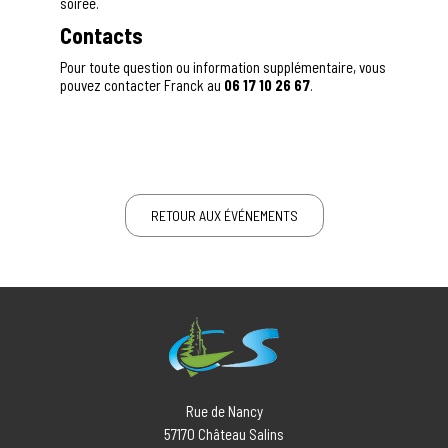
soirée.
Contacts
Pour toute question ou information supplémentaire, vous
pouvez contacter Franck au
06 17 10 26 67
.
RETOUR AUX ÉVÉNEMENTS
Rue de Nancy
57170
Château Salins