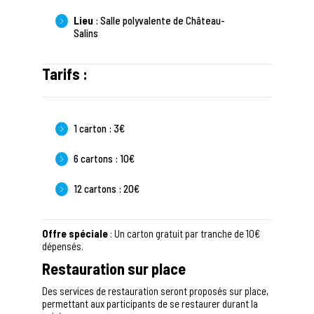
Lieu
: Salle polyvalente de Château-
Salins
Tarifs :
1 carton : 3€
6 cartons : 10€
12 cartons : 20€
Offre spéciale
: Un carton gratuit par tranche de 10€
dépensés.
Restauration sur place
Des services de restauration seront proposés sur place,
permettant aux participants de se restaurer durant la