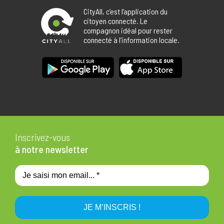
CityAll, c’est l’application du
citoyen connecté. Le
compagnon idéal pour rester
connecté à l’information locale.
Inscrivez-vous
à notre newsletter