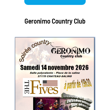
Geronimo Country Club