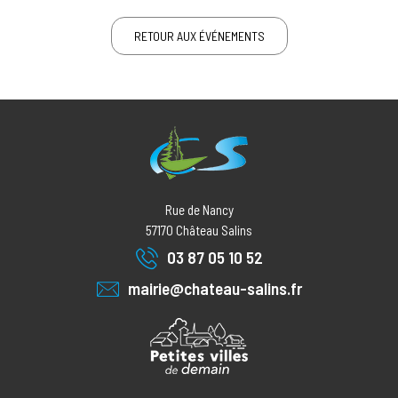
RETOUR AUX ÉVÉNEMENTS
Rue de Nancy
57170
Château Salins
03 87 05 10 52
mairie@chateau-salins.fr