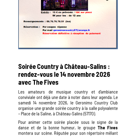
Soirée Country à Château-Salins :
rendez-vous le 14 novembre 2026
avec The Fives
Les amateurs de musique country et d’ambiance
conviviale ont déjà une date à noter dans leur agenda. Le
samedi 14 novembre 2026, le Geronimo Country Club
organise une grande soirée country à la salle polyvalente
– Place de la Saline, à Château-Salins (57170).
Pour animer cette soirée placée sous le signe de la
danse et de la bonne humeur, le groupe
The Fives
montera sur scène. Réputée pour son répertoire mêlant