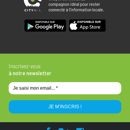
compagnon idéal pour rester
connecté à l’information locale.
Inscrivez-vous
à notre newsletter