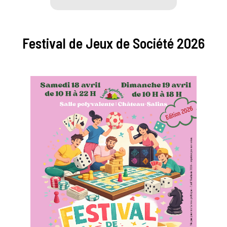
Festival de Jeux de Société 2026