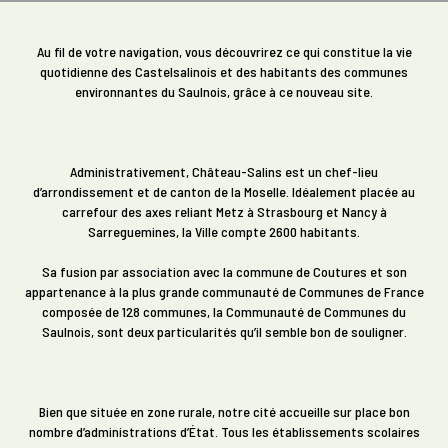
Au fil de votre navigation, vous découvrirez ce qui constitue la vie
quotidienne des Castelsalinois et des habitants des communes
environnantes du Saulnois, grâce à ce nouveau site.
Administrativement, Château-Salins est un chef-lieu
d’arrondissement et de canton de la Moselle. Idéalement placée au
carrefour des axes reliant Metz à Strasbourg et Nancy à
Sarreguemines, la Ville compte 2600 habitants.
Sa fusion par association avec la commune de Coutures et son
appartenance à la plus grande communauté de Communes de France
composée de 128 communes, la Communauté de Communes du
Saulnois, sont deux particularités qu’il semble bon de souligner.
Bien que située en zone rurale, notre cité accueille sur place bon
nombre d’administrations d’État. Tous les établissements scolaires