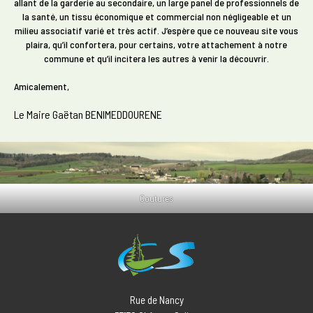
allant de la garderie au secondaire, un large panel de professionnels de
la santé, un tissu économique et commercial non négligeable et un
milieu associatif varié et très actif. J’espère que ce nouveau site vous
plaira, qu’il confortera, pour certains, votre attachement à notre
commune et qu’il incitera les autres à venir la découvrir.
Amicalement,
Le Maire Gaëtan BENIMEDDOURENE
Coutures
Rue de Nancy