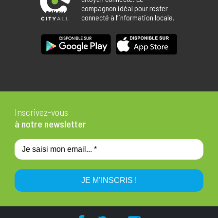
compagnon idéal pour rester
connecté à l’information locale.
Inscrivez-vous
à notre newsletter