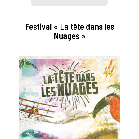
Festival « La tête dans les
Nuages »