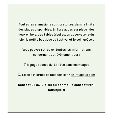
Toutes les animations sont gratuites, dans la limite
des places disponibles. En libre accès sur place : des
jeux en bois, des tables à bulles, un observatoire du
ciel, la petite boutique du festival et le coin goûter.
Vous pouvez retrouver toutes les informations
concernant cet évènement sur :
🖱 la page facebook :
La tête dans les Nuages
💻 Le site internet de l’association :
en-musique.com
Contact 06 83 19 31 98 ou par mail à contact@en-
musique.fr