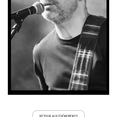
RETOUR AUX ÉVÉNEMENTS