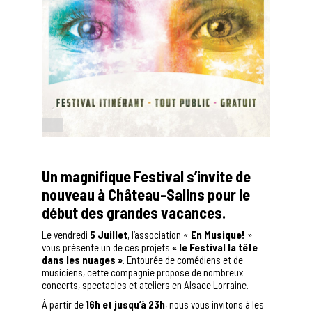
Un magnifique Festival s’invite de
nouveau à Château-Salins pour le
début des grandes vacances.
Le vendredi
5 Juillet
, l’association «
En Musique!
»
vous présente un de ces projets
« le Festival la tête
dans les nuages »
. Entourée de comédiens et de
musiciens, cette compagnie propose de nombreux
concerts, spectacles et ateliers en Alsace Lorraine.
À partir de
16h et jusqu’à 23h
, nous vous invitons à les