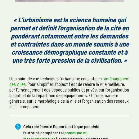
« L’urbanisme est la science humaine qui
permet et définit l’organisation de la cité en
pondérant notamment entre les demandes
et contraintes dans un monde soumis à une
croissance démographique constante et à
une très forte pression de la civilisation. »
D’un point de vue technique, l’urbanisme consiste en l
’aménagement
des villes
. Pour simplifier, l’objectif est de rendre la ville meilleure,
par l’aménagement des espaces publics et privés, sur l’organisation
du bâti et de la répartition des équipements. Et d’une manière
générale, sur la morphologie de la ville et l’organisation des réseaux
qui la composent.
Cela représente l’opportunité que possède
l’autorité compétente (
commune ou
intercommunalité
), pour élaborer une stratégie