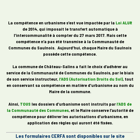
La compétence en urbanisme s’est vue impactée par la
Loi ALUR
de 2014, qui imposait le transfert automatique à
l’intercommunalité à compter du 27 mars 2017.
Mais cette
compétence n’a pas été transmise à la Communauté de
Communes du Saulnois. Aujourd’hui, chaque Maire du Saulnois
possède cette compétence.
La commune de Château-Salins a fait le choix d’adhérer au
service de la Communauté de Communes du Saulnois, par le biais
de son service instructeur,
l’ADS (Autorisation Droits du Sol)
, tout
en conservant sa compétence en matière d’urbanisme au nom du
Maire de la commune.
Ainsi,
TOUS
les dossiers d’urbanisme sont instruits par
l’ADS de
la Communauté des Communes
, et le Maire conserve l’autorité de
compétence pour délivrer les autorisations d’urbanisme, en
application des règles qui auront été fixées.
Les formulaires CERFA sont disponibles sur le site