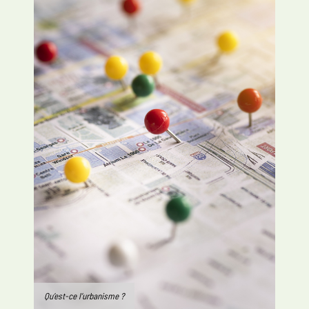
Qu’est-ce l’urbanisme ?