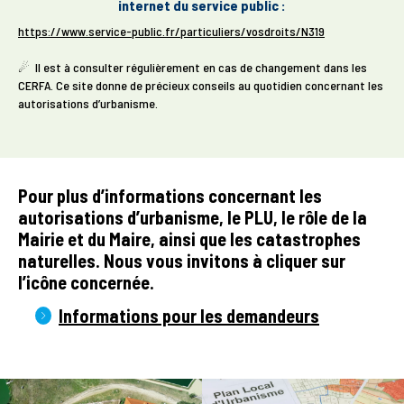
internet du service public :
https://www.service-public.fr/particuliers/vosdroits/N319
☄ Il est à consulter régulièrement en cas de changement dans les
CERFA. Ce site donne de précieux conseils au quotidien concernant les
autorisations d’urbanisme.
Pour plus d’informations concernant les
autorisations d’urbanisme, le PLU, le rôle de la
Mairie et du Maire, ainsi que les catastrophes
naturelles. Nous vous invitons à cliquer sur
l’icône concernée.
Informations pour les demandeurs