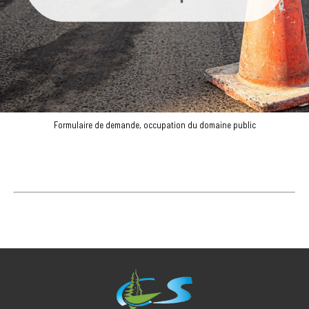
Formulaire de demande, occupation du domaine public