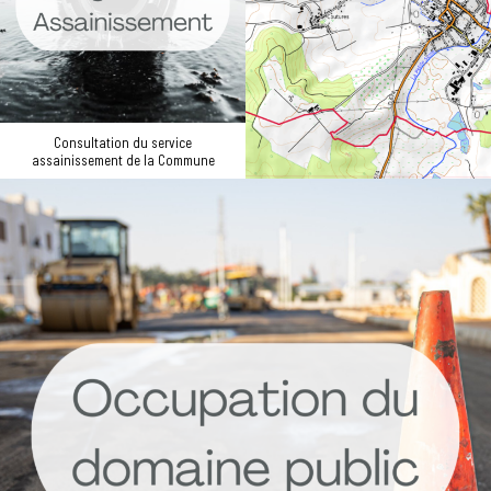
Consultation du service
assainissement de la Commune