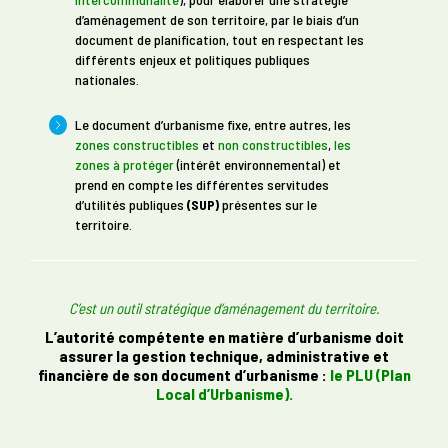
d’aménagement de son territoire, par le biais d’un
document de planification, tout en respectant les
différents enjeux et politiques publiques
nationales.
Le document d’urbanisme fixe, entre autres, les
zones constructibles
et
non constructibles
,
les
zones à protéger
(intérêt environnemental) et
prend en compte les différentes servitudes
d’utilités publiques
(SUP)
présentes sur le
territoire.
C’est un outil stratégique d’aménagement du territoire.
L’autorité compétente en matière d’urbanisme doit
assurer la gestion technique, administrative et
financière de son document d’urbanisme :
le PLU (Plan
Local d’Urbanisme).