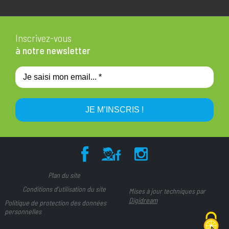
Inscrivez-vous
à notre newsletter
Plan du site
Conditions d’utilisation du site
Mises à jour techniques par
Digidream
Politique de protection des données
personnelles