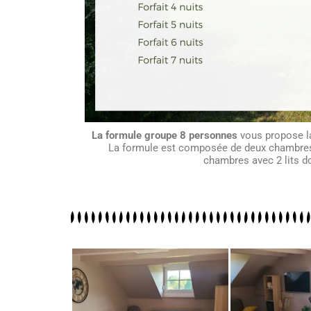
La formule groupe 8 personnes
vous propose l
La formule est composée de deux chambres a
chambres avec 2 lits d