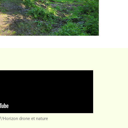
/Horizon drone et nature