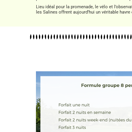
Lieu idéal pour la promenade, le vélo et l’observat
les Salines offrent aujourd’hui un véritable havre