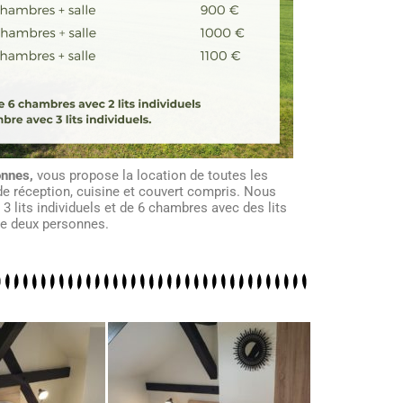
onnes,
vous propose la location de toutes les
de réception, cuisine et couvert compris. Nous
 lits individuels et de 6 chambres avec des lits
e deux personnes.