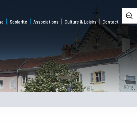
se
Scolarité
Associations
Culture & Loisirs
Contact