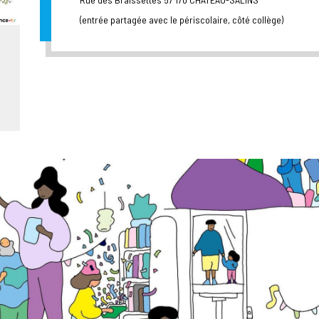
(entrée partagée avec le périscolaire, côté collège)