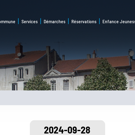
commune
Services
Démarches
Réservations
Enfance Jeunes
2024-09-28