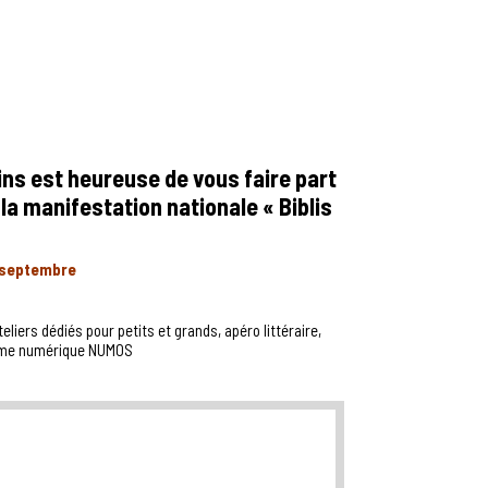
ns est heureuse de vous faire part
 la manifestation nationale « Biblis
 septembre
eliers dédiés pour petits et grands, apéro littéraire,
forme numérique NUMOS