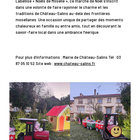
Labellisé « Noëls de Moselle », ce marché de Noël s’inscrit
dans une volonté de faire rayonner le charme et les
traditions de Château-Salins au-delà des frontières
mosellanes. Une occasion unique de partager des moments
chaleureux en famille ou entre amis, tout en découvrant le
savoir-faire local dans une ambiance féerique.
Pour plus d’informations : Mairie de Château-Salins Tél : 03
87 05 10 52 Site web :
www.chateau-salins.fr