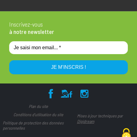
Inscrivez-vous
à notre newsletter
Plan du site
Conditions d’utilisation du site
Mises à jour techniques par
Digidream
Politique de protection des données
personnelles