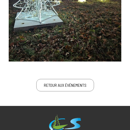
RETOUR AUX ÉVÉNEMENTS