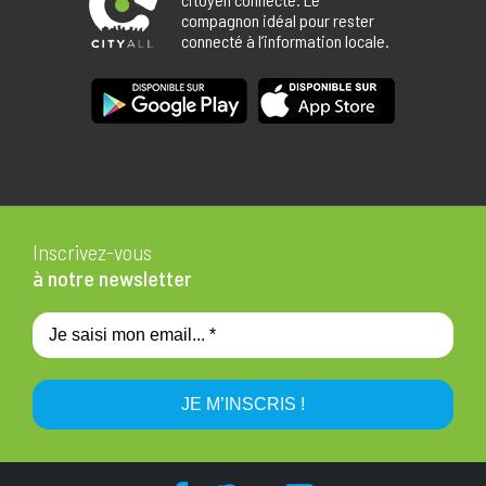
compagnon idéal pour rester
connecté à l’information locale.
Inscrivez-vous
à notre newsletter