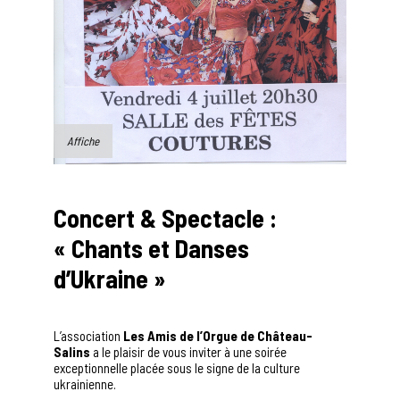
Affiche
Concert & Spectacle :
« Chants et Danses
d’Ukraine »
L’association
Les Amis de l’Orgue de Château-
Salins
a le plaisir de vous inviter à une soirée
exceptionnelle placée sous le signe de la culture
ukrainienne.