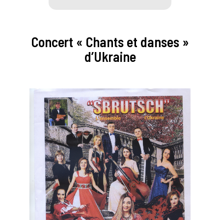
Concert « Chants et danses »
d’Ukraine