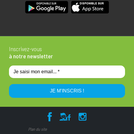
Inscrivez-vous
à notre newsletter
Plan du site