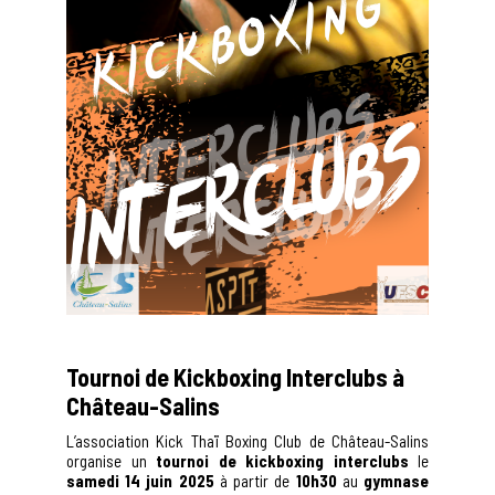
Tournoi de Kickboxing Interclubs à
Château-Salins
L’association Kick Thaï Boxing Club de Château-Salins
organise un
tournoi de kickboxing interclubs
le
samedi 14 juin 2025
à partir de
10h30
au
gymnase