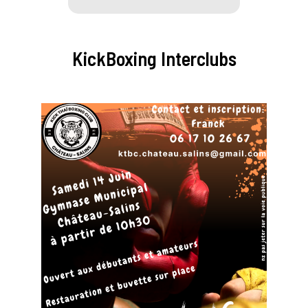
KickBoxing Interclubs