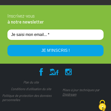
Inscrivez-vous
à notre newsletter
Plan du site
Conditions d’utilisation du site
Mises à jour techniques par
Digidream
Politique de protection des données
personnelles