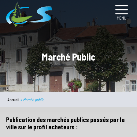
MENU
Marché Public
Accueil
>
Marché public
Publication des marchés publics passés par la
ville sur le profil acheteurs :