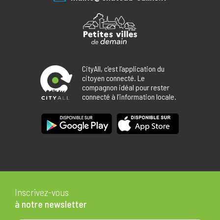
CityAll, c’est l’application du
citoyen connecté. Le
compagnon idéal pour rester
connecté à l’information locale.
Inscrivez-vous
à notre newsletter