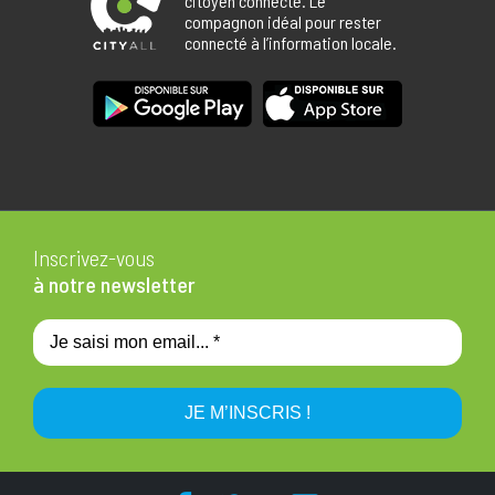
citoyen connecté. Le
compagnon idéal pour rester
connecté à l’information locale.
Inscrivez-vous
à notre newsletter