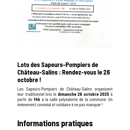
Loto des Sapeurs-Pompiers de
Château-Salins : Rendez-vous le 26
octobre !
Les Sapeurs-Pompiers de Château-Salins organisent
leur traditionnel loto le
dimanche 26 octobre 2025
à
partir de
14h
à la salle polyvalente de la commune. Un
événement convivial et solidaire à ne pas manquer !
Informations pratiques