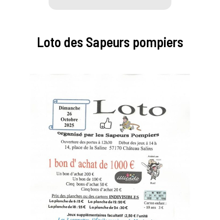
Loto des Sapeurs pompiers