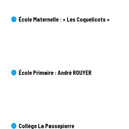
École Maternelle : « Les Coquelicots »
École Primaire : André ROUYER
Collège La Passepierre