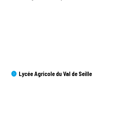
Lycée Agricole du Val de Seille