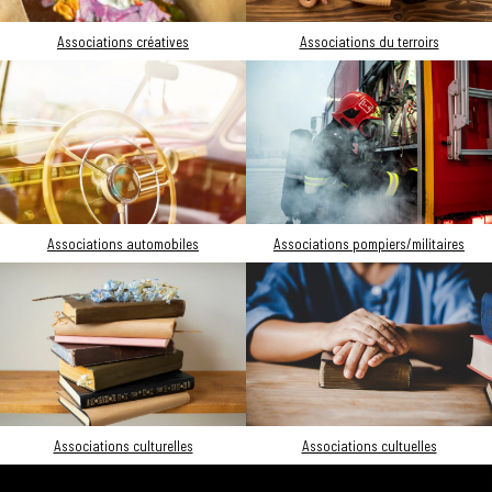
Associations créatives
Associations du terroirs
Associations automobiles
Associations pompiers/militaires
Associations culturelles
Associations cultuelles