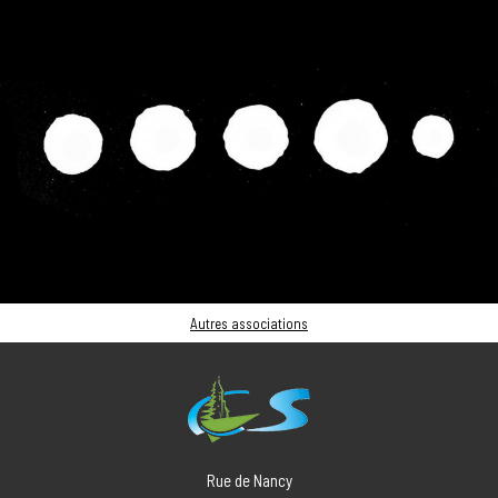
Autres associations
Rue de Nancy