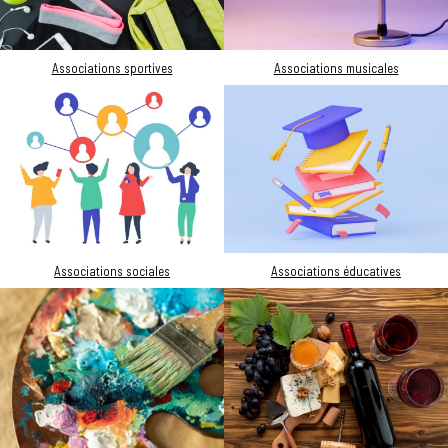
Associations sportives
Associations musicales
Associations sociales
Associations éducatives