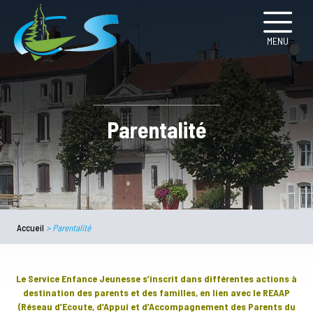
MENU
Parentalité
Accueil
>
Parentalité
Le Service Enfance Jeunesse s’inscrit dans différentes actions à
destination des parents et des familles, en lien avec le REAAP
(Réseau d’Ecoute, d’Appui et d’Accompagnement des Parents du