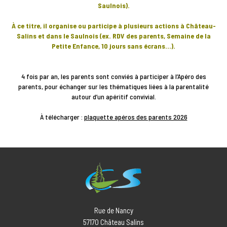
Saulnois).
À ce titre, il organise ou participe à plusieurs actions à Château-
Salins et dans le Saulnois (ex. RDV des parents, Semaine de la
Petite Enfance, 10 jours sans écrans…).
4 fois par an, les parents sont conviés à participer à l’Apéro des
parents, pour échanger sur les thématiques liées à la parentalité
autour d’un apéritif convivial.
À télécharger :
plaquette apéros des parents 2026
Rue de Nancy
57170
Château Salins