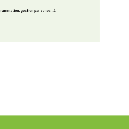
ogrammation, gestion par zones…).