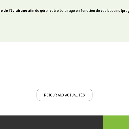
e de l’éclairage
afin de gérer votre éclairage en fonction de vos besoins (pr
RETOUR AUX ACTUALITÉS