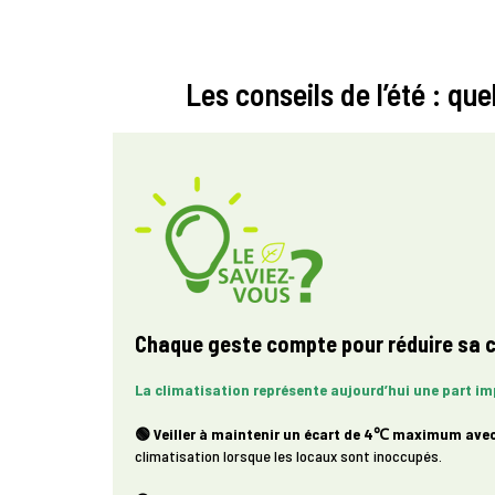
Les conseils de l’été : q
Chaque geste compte pour réduire sa c
La climatisation représente aujourd’hui une part i
🟢 Veiller à maintenir un écart de 4
℃
maximum avec l
climatisation lorsque les locaux sont inoccupés.