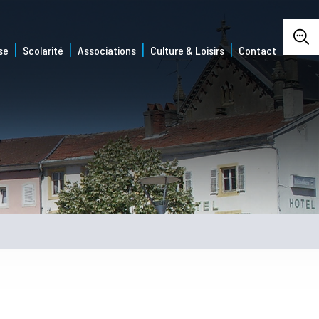
se
Scolarité
Associations
Culture & Loisirs
Contact