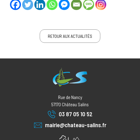
RETOUR AUX ACTUALITÉS
Rue de Nancy
57170
Château Salins
03 87 05 10 52
mairie@chateau-salins.fr