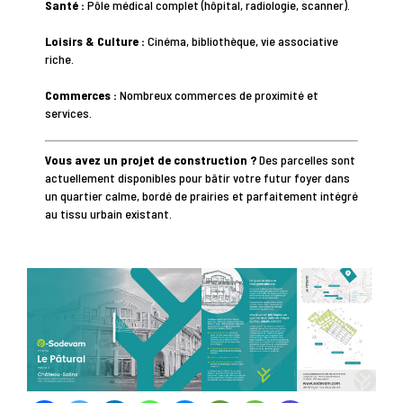
Santé :
Pôle médical complet (hôpital, radiologie, scanner).
Loisirs & Culture :
Cinéma, bibliothèque, vie associative
riche.
Commerces :
Nombreux commerces de proximité et
services.
Vous avez un projet de construction ?
Des parcelles sont
actuellement disponibles pour bâtir votre futur foyer dans
un quartier calme, bordé de prairies et parfaitement intégré
au tissu urbain existant.