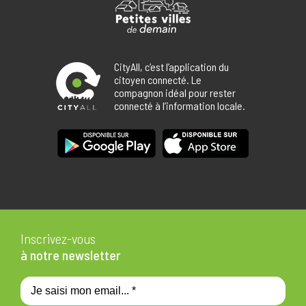
CityAll, c’est l’application du
citoyen connecté. Le
compagnon idéal pour rester
connecté à l’information locale.
Inscrivez-vous
à notre newsletter