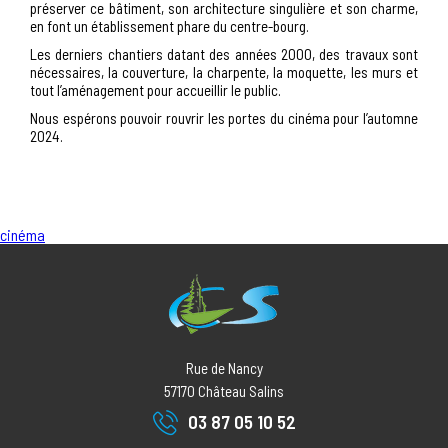
préserver ce bâtiment, son architecture singulière et son charme,
en font un établissement phare du centre-bourg.
Les derniers chantiers datant des années 2000, des travaux sont
nécessaires, la couverture, la charpente, la moquette, les murs et
tout l’aménagement pour accueillir le public.
Nous espérons pouvoir rouvrir les portes du cinéma pour l’automne
2024.
cinéma
Rue de Nancy
57170
Château Salins
03 87 05 10 52