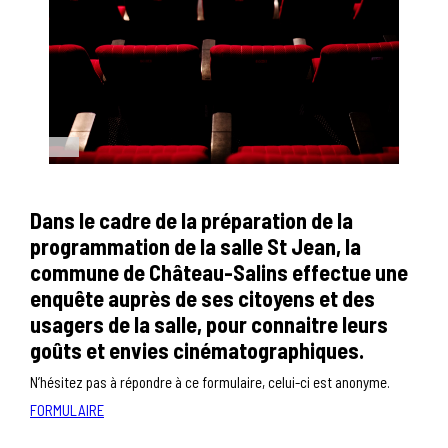
Dans le cadre de la préparation de la
programmation de la salle St Jean, la
commune de Château-Salins effectue une
enquête auprès de ses citoyens et des
usagers de la salle, pour connaitre leurs
goûts et envies cinématographiques.
N’hésitez pas à répondre à ce formulaire, celui-ci est anonyme.
FORMULAIRE