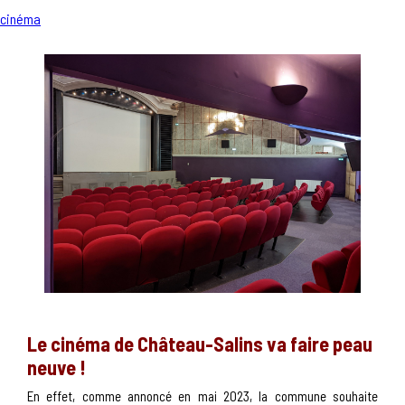
cinéma
Le cinéma de Château-Salins va faire peau
neuve !
En effet, comme annoncé en mai 2023, la commune souhaite