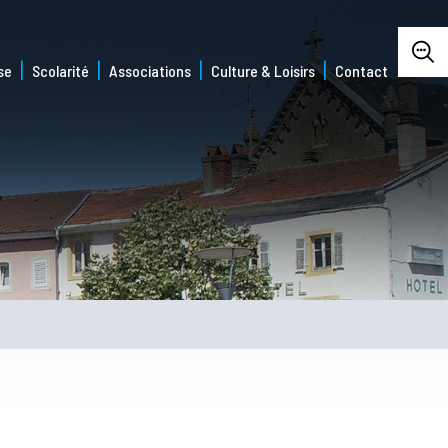
se
Scolarité
Associations
Culture & Loisirs
Contact