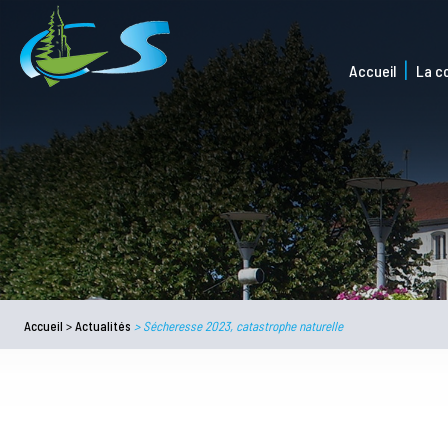
Accueil
La 
Accueil
>
Actualités
>
Sécheresse 2023, catastrophe naturelle