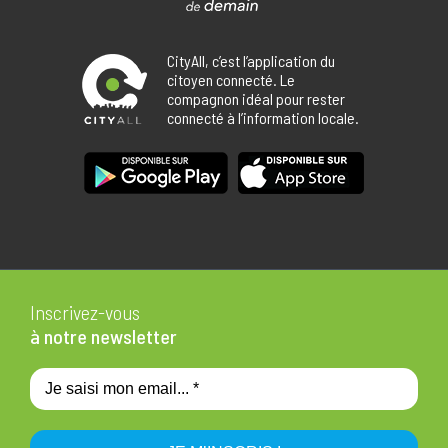
CityAll, c’est l’application du
citoyen connecté. Le
compagnon idéal pour rester
connecté à l’information locale.
Inscrivez-vous
à notre newsletter