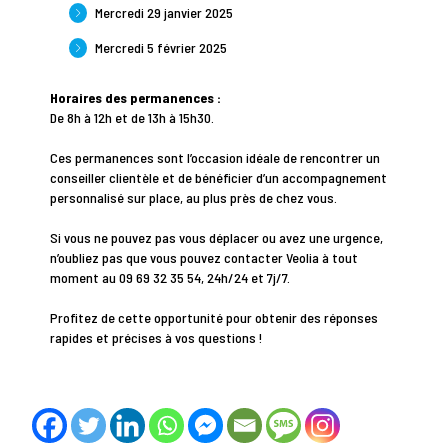
Mercredi 29 janvier 2025
Mercredi 5 février 2025
Horaires des permanences :
De 8h à 12h et de 13h à 15h30.
Ces permanences sont l’occasion idéale de rencontrer un
conseiller clientèle et de bénéficier d’un accompagnement
personnalisé sur place, au plus près de chez vous.
Si vous ne pouvez pas vous déplacer ou avez une urgence,
n’oubliez pas que vous pouvez contacter Veolia à tout
moment au 09 69 32 35 54, 24h/24 et 7j/7.
Profitez de cette opportunité pour obtenir des réponses
rapides et précises à vos questions !