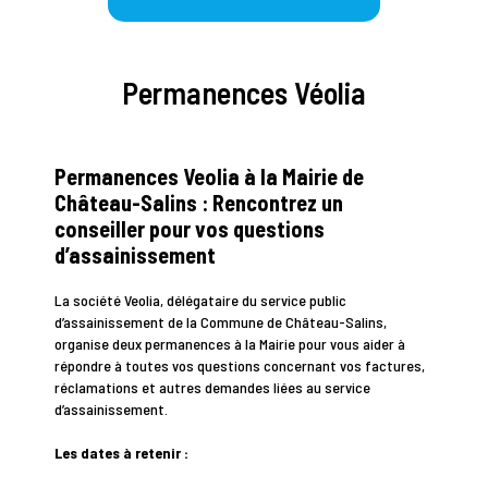
Permanences Véolia
Permanences Veolia à la Mairie de
Château-Salins : Rencontrez un
conseiller pour vos questions
d’assainissement
La société Veolia, délégataire du service public
d’assainissement de la Commune de Château-Salins,
organise deux permanences à la Mairie pour vous aider à
répondre à toutes vos questions concernant vos factures,
réclamations et autres demandes liées au service
d’assainissement.
Les dates à retenir :