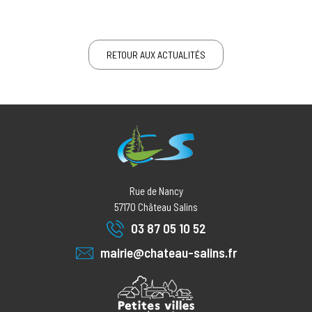
RETOUR AUX ACTUALITÉS
Rue de Nancy
57170
Château Salins
03 87 05 10 52
mairie@chateau-salins.fr