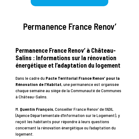
Permanence France Renov’
Permanence France Renov’ à Château-
Salins : Informations sur la rénovation
énergétique et l’adaptation du logement
Dans le cadre du
Pacte Territorial France Renov’ pour la
Rénovation de l’Habitat
, une permanence est organisée
chaque semaine au siège de la Communauté de Communes
à Château-Salins.
M.
Quentin François
, Conseiller France Renov’ de l’ADIL
(Agence Départementale d’Information sur le Logement), y
reçoit les habitants pour répondre à leurs questions
concernant la rénovation énergétique ou l’adaptation du
logement.