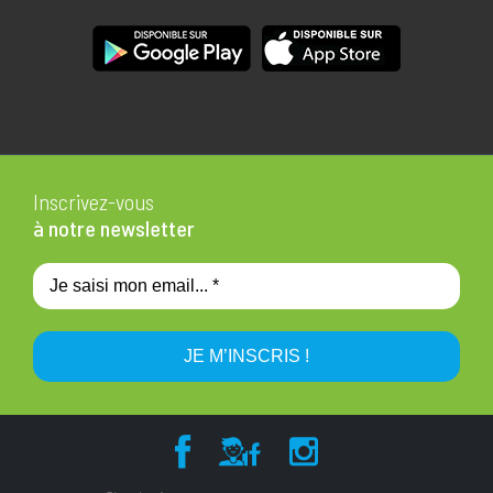
Inscrivez-vous
à notre newsletter