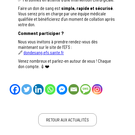
Faire un don de sang est
simple, rapide et sécurisé
.
Vous serez pris en charge par une équipe médicale
qualifiée et bénéficierez d’un moment de collation après
votre don.
Comment participer ?
Nous vous invitons à prendre rendez-vous dès
maintenant sur le site de l’EFS :
🔗
dondesang.efs.sante.fr
Venez nombreux et parlez-en autour de vous ! Chaque
don compte. 💉❤️
RETOUR AUX ACTUALITÉS