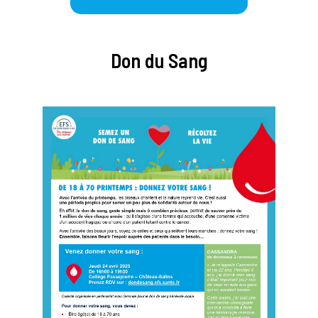
Don du Sang