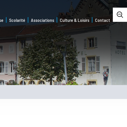
se
Scolarité
Associations
Culture & Loisirs
Contact