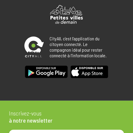
CityAll, c’est l’application du
citoyen connecté. Le
compagnon idéal pour rester
connecté à l’information locale.
Inscrivez-vous
à notre newsletter