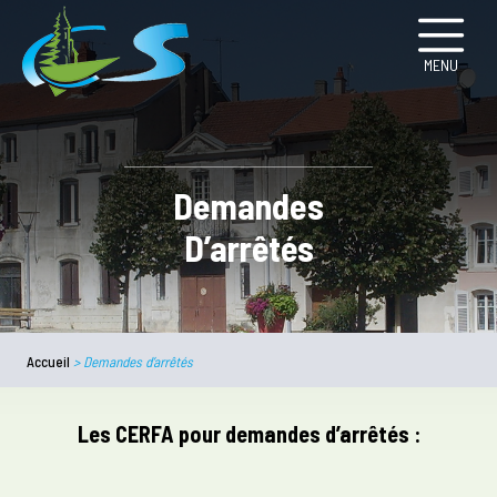
MENU
Demandes
D’arrêtés
Accueil
>
Demandes d’arrêtés
Les CERFA pour demandes d’arrêtés :