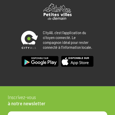
CityAll, c’est l’application du
citoyen connecté. Le
compagnon idéal pour rester
connecté à l’information locale.
Inscrivez-vous
à notre newsletter