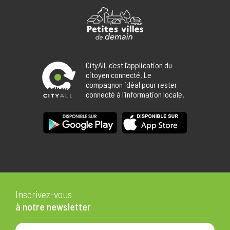
CityAll, c’est l’application du
citoyen connecté. Le
compagnon idéal pour rester
connecté à l’information locale.
Inscrivez-vous
à notre newsletter