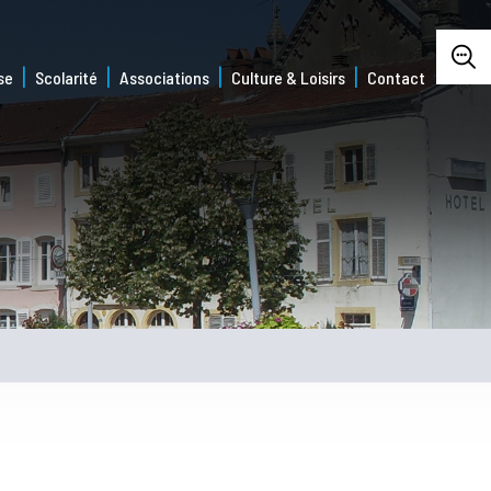
se
Scolarité
Associations
Culture & Loisirs
Contact