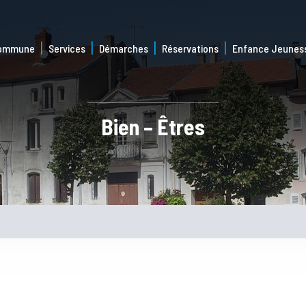
commune
Services
Démarches
Réservations
Enfance Jeunes
Bien – Êtres